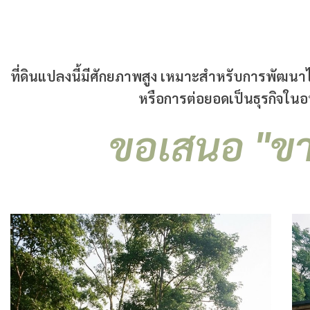
ที่ดินแปลงนี้มีศักยภาพสูง เหมาะสำหรับการพัฒนาไ
หรือการต่อยอดเป็นธุรกิจในอ
ขอเสนอ "ขา