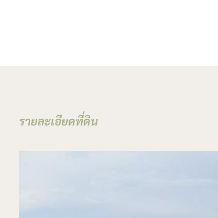
Land for sale
The Eco-Luxury
Resort
รายละเอียดที่ดิน